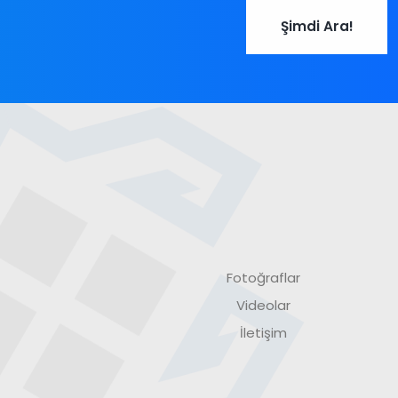
Şimdi Ara!
Fotoğraflar
Videolar
İletişim