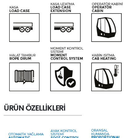
ÜRÜN ÖZELLIKLERI