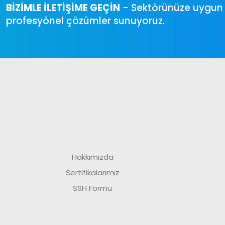
BİZİMLE İLETİŞİME GEÇİN
- Sektörünüze uygun ih
profesyönel çözümler sunuyoruz.
Hakkımızda
Sertifikalarımız
SSH Formu