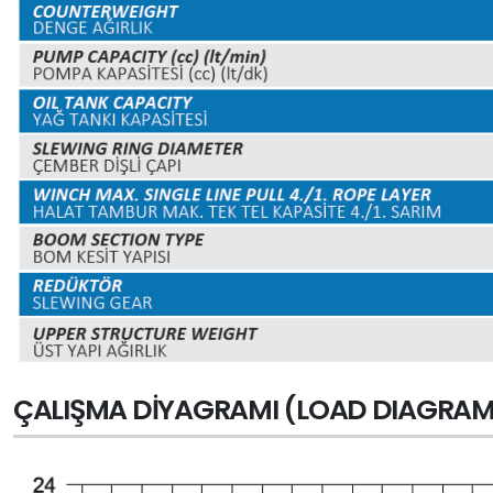
ÇALIŞMA DIYAGRAMI (LOAD DIAGRAM