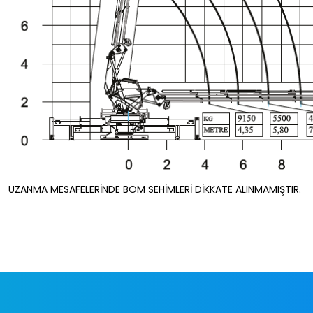
UZANMA MESAFELERİNDE BOM SEHİMLERİ DİKKATE ALINMAMIŞTIR.